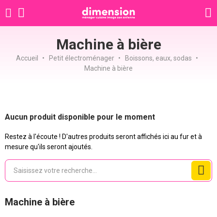
Machine à bière
Accueil
Petit électroménager
Boissons, eaux, sodas
Machine à bière
Aucun produit disponible pour le moment
Restez à l'écoute ! D'autres produits seront affichés ici au fur et à
mesure qu'ils seront ajoutés.
Machine à bière