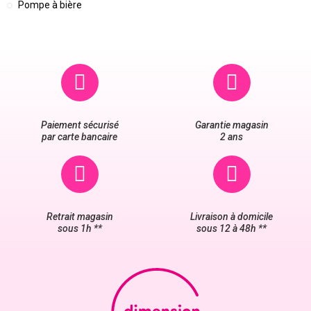
Pompe à bière
Paiement sécurisé
Garantie magasin
par carte bancaire
2 ans
Retrait magasin
Livraison à domicile
sous 1h **
sous 12 à 48h **